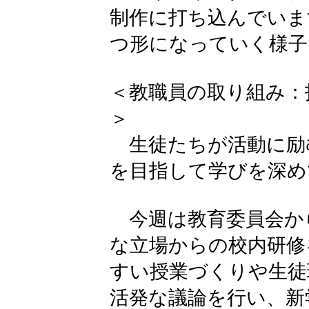
制作に打ち込んでいま
つ形になっていく様子
＜教職員の取り組み：
＞
生徒たちが活動に励
を目指して学びを深め
今週は教育委員会か
な立場からの校内研修
すい授業づくりや生徒
活発な議論を行い、新