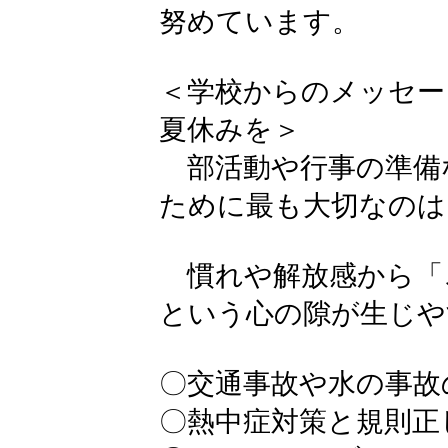
努めています。
＜学校からのメッセー
夏休みを＞
部活動や行事の準備
ために最も大切なのは
慣れや解放感から「
という心の隙が生じや
〇交通事故や水の事故
〇熱中症対策と規則正