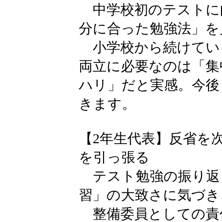
中学校初のテストに
分に合った勉強法」を
小学校から続けてい
両立に必要なのは「集
ハリ」だと実感。今後
きます。
【2年生代表】反省を
を引っ張る
テスト勉強の振り返
習」の大致さに気づき
整備委員としての責