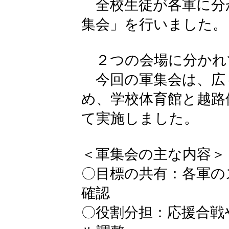
全校生徒が各軍に分
集会」を行いました。
２つの会場に分かれ
今回の軍集会は、広
め、学校体育館と越路
て実施しました。
＜軍集会の主な内容＞
〇目標の共有：各軍の
確認
〇役割分担：応援合戦