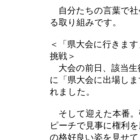
自分たちの言葉で社
る取り組みです。
＜「県大会に行きます
挑戦＞
大会の前日、該当生
に「県大会に出場しま
れました。
そして迎えた本番。
ピーチで見事に権利を
の格好良い姿を見せて