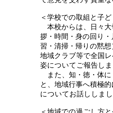
＜学校での取組と子ど
本校からは、日々大
拶・時間・身の回り・
習・清掃・帰りの黙想
地域クラブ等で全国レ
姿についてご報告しま
また、知・徳・体に
と、地域行事へ積極的
についてお話ししまし
＜地域での過ごし方と