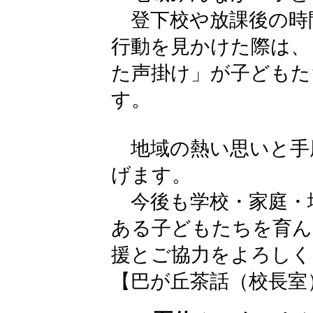
登下校や放課後の時
行動を見かけた際は、
た声掛け」が子どもた
す。
地域の熱い思いと手
げます。
今後も学校・家庭・
ある子どもたちを育ん
援とご協力をよろしく
【巴が丘茶話（校長室）】 202