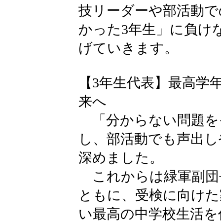
技リーダーや部活動で
かった3年生」に負け
げていきます。
【3年生代表】最高学
来へ
「分からない問題を
し、部活動でも声出し
深めました。
これからは緑軍副団
ともに、受検に向けた
い最高の中学校生活を