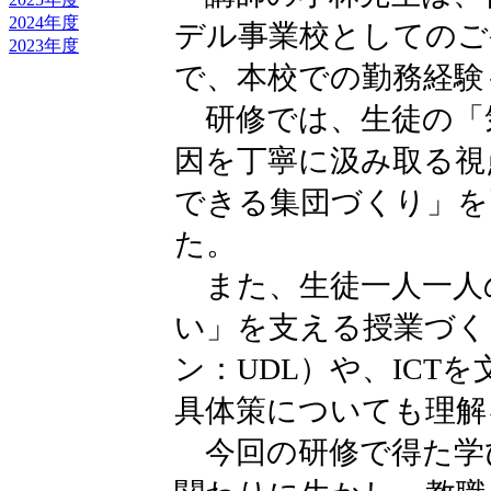
2024年度
デル事業校としてのご
2023年度
で、本校での勤務経験
研修では、生徒の「
因を丁寧に汲み取る視
できる集団づくり」を
た。
また、生徒一人一人
い」を支える授業づく
ン：UDL）や、ICT
具体策についても理解
今回の研修で得た学