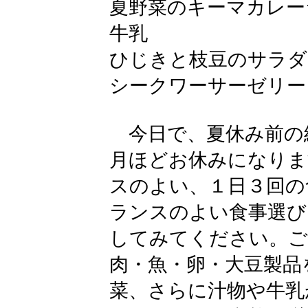
夏野菜のキーマカレー
牛乳
ひじきと枝豆のサラダ
シークワーサーゼリー
今日で、夏休み前の
月ほどお休みになりま
スのよい、１日３回の
ランスのよい食事選び
してみてください。ご
肉・魚・卵・大豆製品
菜、さらに汁物や牛乳