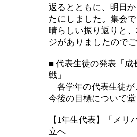
返るとともに、明日か
たにしました。集会で
晴らしい振り返りと、
ジがありましたのでご
■ 代表生徒の発表「
戦」
各学年の代表生徒が
今後の目標について堂
【1年生代表】「メリ
立へ