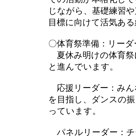
じながら、基礎練習や
目標に向けて活気ある
〇体育祭準備：リーダ
夏休み明けの体育祭
と進んでいます。
応援リーダー：みん
を目指し、ダンスの振
っています。
パネルリーダー：チ