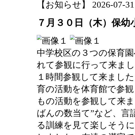
【お知らせ】 2026-07-31 1
７月３０日（木）保幼
中学校区の３つの保育園
れて参観に行って来まし
１時間参観して来ました
育の活動を体育館で参観
もの活動を参観して来ま
ばんの数当て”など、言
る訓練を見て楽しそう