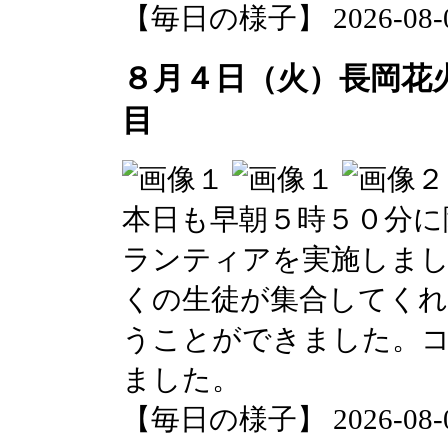
【毎日の様子】 2026-08-04 
８月４日（火）長岡花
目
本日も早朝５時５０分に
ランティアを実施しまし
くの生徒が集合してく
うことができました。
ました。
【毎日の様子】 2026-08-04 