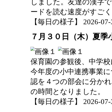
しました。友達の漢字
ードを読む速度がすご
【毎日の様子】 2026-07-30 
７月３０日（木）夏季
保育園の参観後、中学校
今年度の小中連携事業に
認を４つの部会に分かれ
の時間となりました。
【毎日の様子】 2026-07-30 