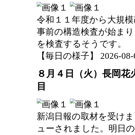
令和１１年度から大規模
事前の構造検査が始まり
を検査するそうです。
【毎日の様子】 2026-08-04 
８月４日（火）長岡花
目
新潟日報の取材を受けま
ューされました。明日の