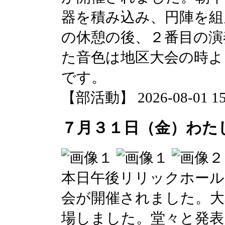
器を積み込み、円陣を組
の休憩の後、２番目の演
た音色は地区大会の時よ
です。
【部活動】 2026-08-01 15:
７月３１日（金）わた
本日午後リリックホール
会が開催されました。大
場しました。堂々と発表