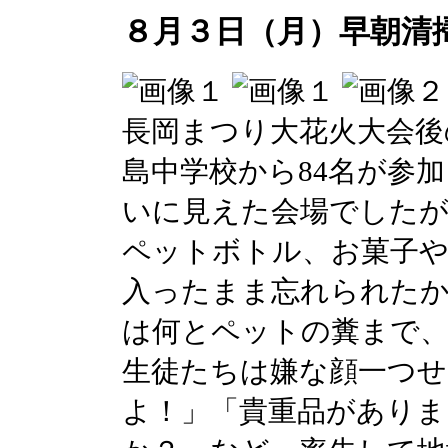
８月３日（月）早朝清
長岡まつり大花火大会後
島中学校から84名が参
いに見えた会場でしたが
ペットボトル、お菓子
入ったまま忘れられたか
は何とペットの糞まで
生徒たちは嫌な顔一つせ
よ！」「貴重品があり