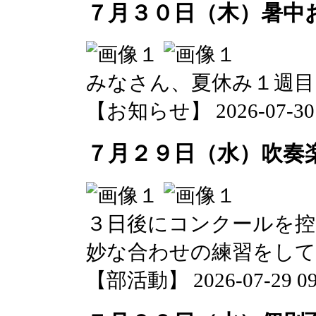
７月３０日（木）暑中
みなさん、夏休み１週目
【お知らせ】 2026-07-30 0
７月２９日（水）吹奏
３日後にコンクールを控
妙な合わせの練習をして
【部活動】 2026-07-29 09: