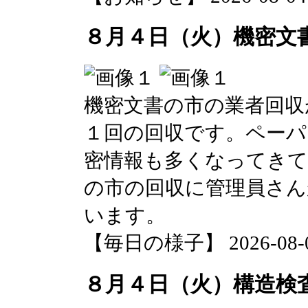
８月４日（火）機密文
機密文書の市の業者回収
１回の回収です。ペーパ
密情報も多くなってきて
の市の回収に管理員さん
います。
【毎日の様子】 2026-08-04 
８月４日（火）構造検