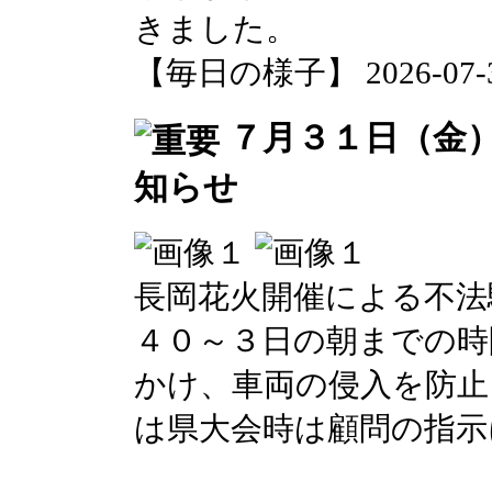
きました。
【毎日の様子】 2026-07-31 
７月３１日（金
知らせ
長岡花火開催による不法
４０～３日の朝までの時
かけ、車両の侵入を防止
は県大会時は顧問の指示