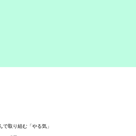
で取り組む「やる気」