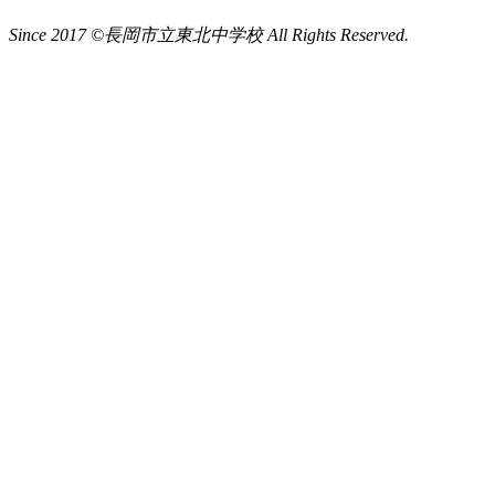
Since 2017 ©長岡市立東北中学校 All Rights Reserved.