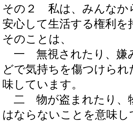
その２ 私は、みんなか
安心して生活する権利を
そのことは、
一 無視されたり、嫌み
どで気持ちを傷つけられ
味しています。
二 物が盗まれたり、
はならないことを意味し