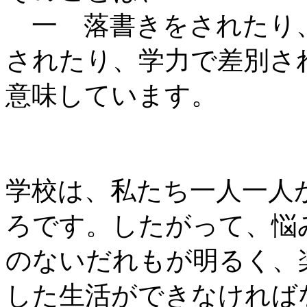
一 落書きをされたり
されたり、学力で差別さ
意味しています。
学校は、私たち一人一人
ろです。したがって、悩
のないだれもが明るく、
した生活ができなければ