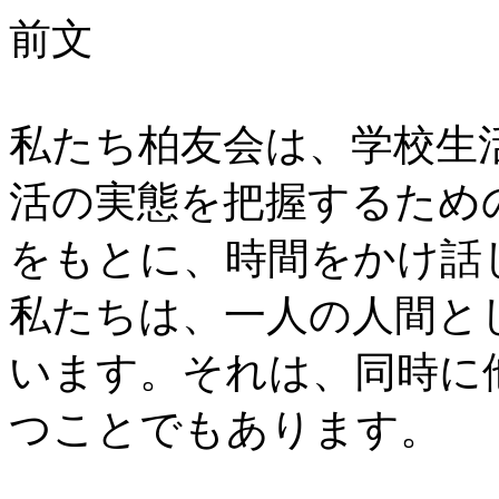
前文
私たち柏友会は、学校生
活の実態を把握するため
をもとに、時間をかけ話
私たちは、一人の人間と
います。それは、同時に
つことでもあります。