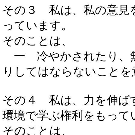
その３ 私は、私の意見
っています。
そのことは、
一 冷やかされたり、
りしてはならないことを
その４ 私は、力を伸ば
環境で学ぶ権利をもって
そのことは、