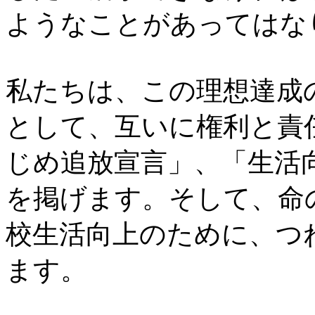
ようなことがあってはな
私たちは、この理想達成
として、互いに権利と責
じめ追放宣言」、「生活
を掲げます。そして、命
校生活向上のために、つ
ます。