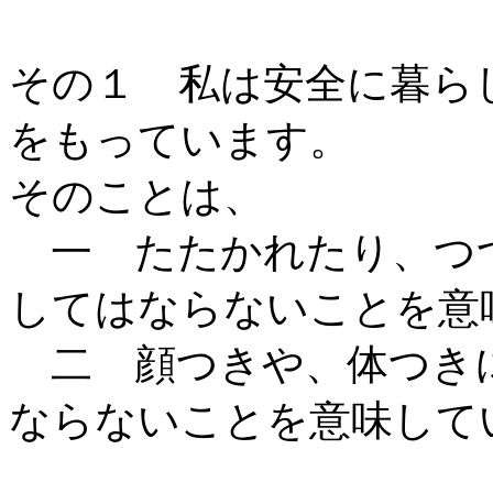
その１ 私は安全に暮ら
をもっています。
そのことは、
一 たたかれたり、つ
してはならないことを意
二 顔つきや、体つき
ならないことを意味して