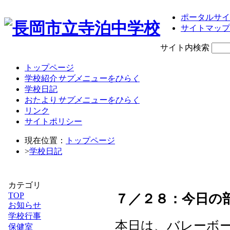
ポータルサイ
サイトマップ
サイト内検索
トップページ
学校紹介
サブメニューをひらく
学校日記
おたより
サブメニューをひらく
リンク
サイトポリシー
現在位置：
トップページ
>
学校日記