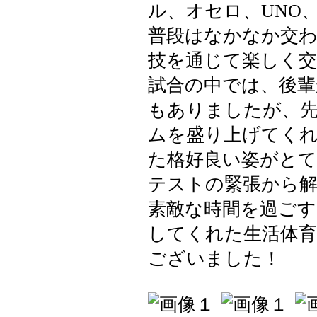
ル、オセロ、UNO
普段はなかなか交わ
技を通じて楽しく
試合の中では、後輩
もありましたが、
ムを盛り上げてく
た格好良い姿がとて
テストの緊張から解
素敵な時間を過ごす
してくれた生活体
ございました！