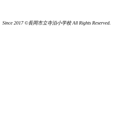
Since 2017 ©長岡市立寺泊小学校 All Rights Reserved.