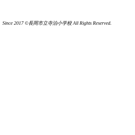
Since 2017 ©長岡市立寺泊小学校 All Rights Reserved.