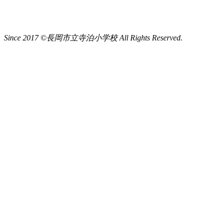
Since 2017 ©長岡市立寺泊小学校 All Rights Reserved.