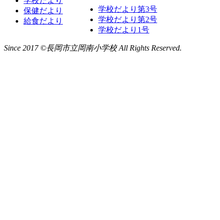
学校だより
学校だより第3号
保健だより
学校だより第2号
給食だより
学校だより1号
Since 2017 ©長岡市立岡南小学校 All Rights Reserved.