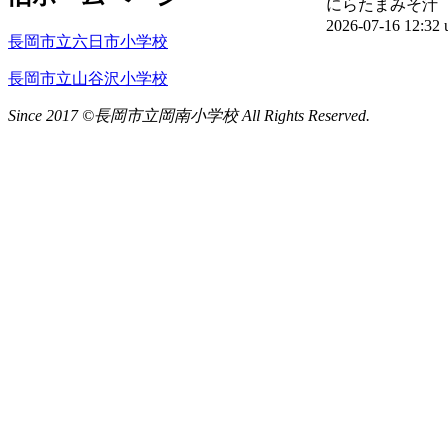
にらたまみそ汁
2026-07-16 12:3
長岡市立六日市小学校
長岡市立山谷沢小学校
Since 2017 ©長岡市立岡南小学校 All Rights Reserved.