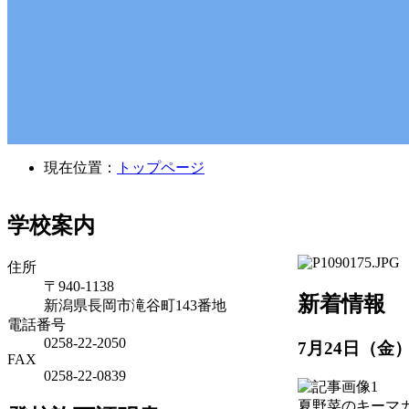
現在位置：
トップページ
学校案内
住所
〒940-1138
新着情報
新潟県長岡市滝谷町143番地
電話番号
0258-22-2050
7月24日（金
FAX
0258-22-0839
夏野菜のキーマ