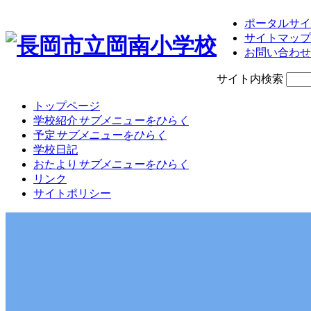
ポータルサイ
サイトマップ
お問い合わせ
サイト内検索
トップページ
学校紹介
サブメニューをひらく
予定
サブメニューをひらく
学校日記
おたより
サブメニューをひらく
リンク
サイトポリシー