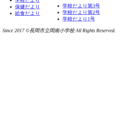
学校だより
学校だより第3号
保健だより
学校だより第2号
給食だより
学校だより1号
Since 2017 ©長岡市立岡南小学校 All Rights Reserved.