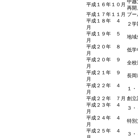
中越
平成１６年１０月
再開
平成１７年１１月
プー
平成１８年 ４
２学
月
平成１９年 ５
地域
月
平成２０年 ８
低学
月
平成２０年 ９
全校
月
平成２１年 ９
長岡
月
平成２２年 ４
１・
月
平成２２年 ７月
創立
平成２３年 ４
３・
月
平成２４年 ４
特別
月
平成２５年 ４
３・
月