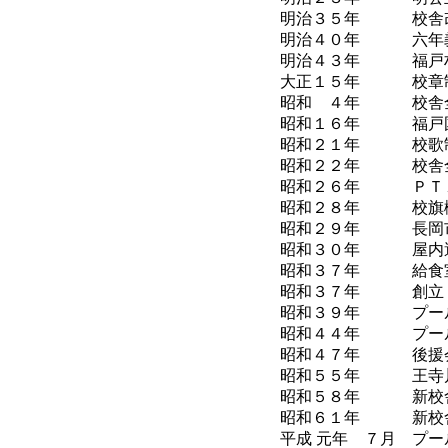
明治３５年
校舎
明治４０年
六年
明治４３年
福戸
大正１５年
校章
昭和 ４年
校舎
昭和１６年
福戸
昭和２１年
校歌
昭和２２年
校舎
昭和２６年
ＰＴ
昭和２８年
校旗
昭和２９年
長岡
昭和３０年
屋内
昭和３７年
給食
昭和３７年
創立
昭和３９年
プー
昭和４４年
プー
昭和４７年
後援
昭和５５年
王寺
昭和５８年
新校
昭和６１年
新校
平成 元年 ７月
プー