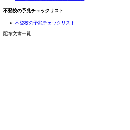
不登校の予兆チェックリスト
不登校の予兆チェックリスト
配布文書一覧