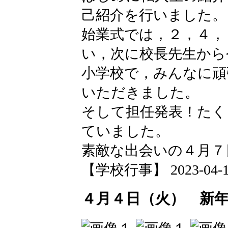
己紹介を行いました。
始業式では，２，４，
い，次に校長先生から
小学校で，みんなに頑
いただきました。
そして担任発表！たく
ていました。
素敵な出会いの４月７
【学校行事】 2023-04-10 
４月４日（火） 新