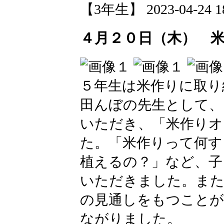
【3年生】 2023-04-24 18
４月２０日（木） 
５年生は米作りに取り
田んぼの先生として、
いただき、「米作りオ
た。「米作りって何す
植えるの？」など、子
いただきました。また
の見通しをもつことが
ながりました。