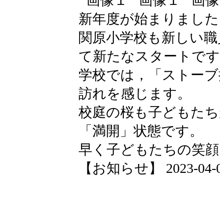
新年度が始まりました
関原小学校も新しい職
て新たなスタートです
学校では，「ストーブ
訪れを感じます。
校庭の桜も子どもたち
「満開」状態です。
早く子どもたちの笑顔
【お知らせ】 2023-04-04 