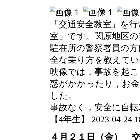
「交通安全教室」を行
室」です。関原地区の
駐在所の警察署員の方
全な乗り方を教えてい
映像では，事故を起こ
惑がかかったり，お
した。
事故なく，安全に自転
【4年生】 2023-04-24 18
４月２１日（金） 