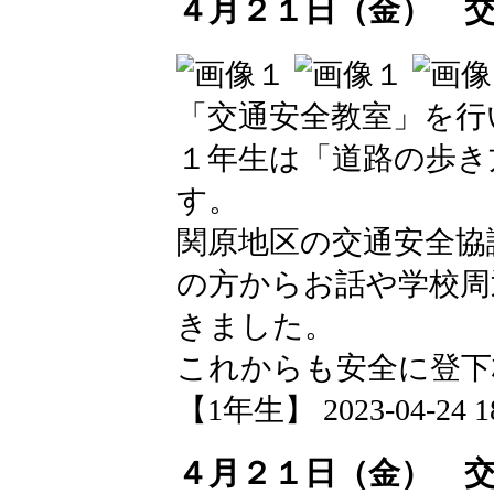
４月２１日（金） 
「交通安全教室」を行
１年生は「道路の歩き
す。
関原地区の交通安全協
の方からお話や学校周
きました。
これからも安全に登下
【1年生】 2023-04-24 18
４月２１日（金） 