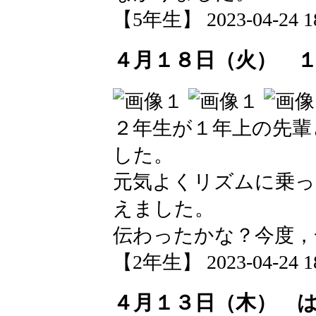
【5年生】 2023-04-24 18
４月１８日（火） 
２年生が１年上の先輩
した。
元気よくリズムに乗っ
えました。
伝わったかな？今度，
【2年生】 2023-04-24 18
４月１３日（木） 