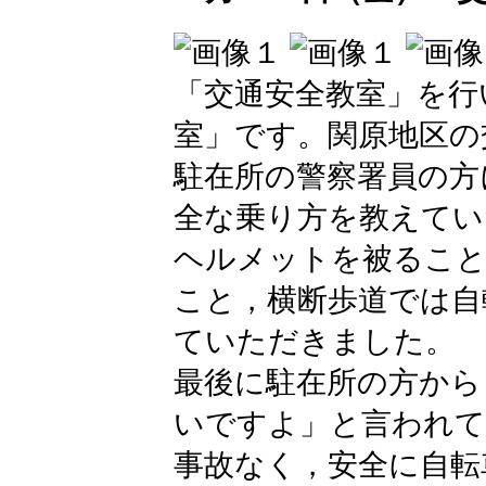
「交通安全教室」を行
室」です。関原地区の
駐在所の警察署員の方
全な乗り方を教えてい
ヘルメットを被ること
こと，横断歩道では自
ていただきました。
最後に駐在所の方から
いですよ」と言われて
事故なく，安全に自転