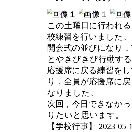
この土曜日に行われる
校練習を行いました。
開会式の並びになり，
とやきびきび行動する
応援席に戻る練習をし
り，全員が応援席に戻
なりました。
次回，今日できなかっ
りたいと思います。
【学校行事】 2023-05-15 