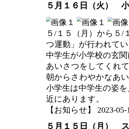
５月１６日（火） 
５/１５（月）から５
つ運動」が行われてい
中学生が小学校の玄関
あいさつをしてくれ
朝からさわやかなあい
小学生は中学生の姿を
近にあります。
【お知らせ】 2023-05-16 
５月１５日（月） 