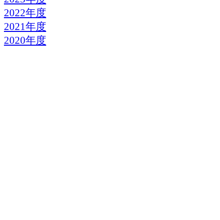
2022年度
2021年度
2020年度