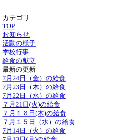
カテゴリ
TOP
お知らせ
活動の様子
学校行事
給食の献立
最新の更新
7月24日（金）の給食
7月23日（木）の給食
7月22日（水）の給食
７月21日(火)の給食
７月１６日(木)の給食
７月１５日（水）の給食
7月14日（火）の給食
7月13日(月)の給食