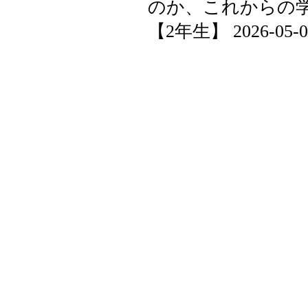
のか、これからの
【2年生】 2026-05-01 