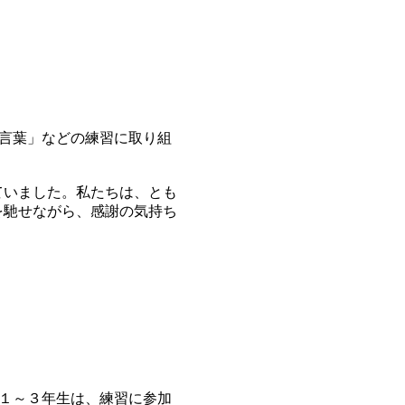
言葉」などの練習に取り組
ていました。私たちは、とも
を馳せながら、感謝の気持ち
１～３年生は、練習に参加