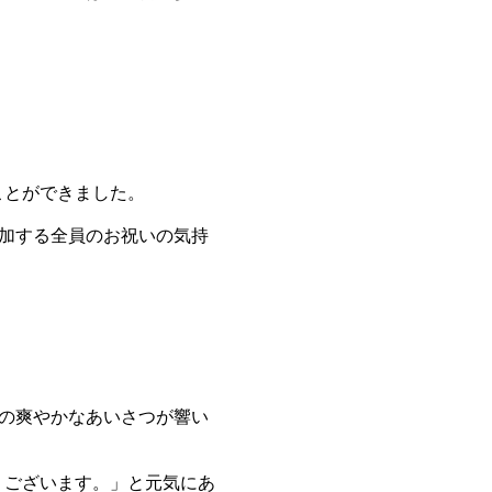
ことができました。
加する全員のお祝いの気持
の爽やかなあいさつが響い
うございます。」と元気にあ