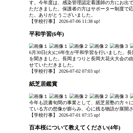
す。今年度は、感染管理認定看護師の方にお出
ただきました。保護者の方はサポーター制度で応
た。ありがとうございました。
【学校行事】 2026-07-06 11:38 up!
平和学習(6年)
6月30日(火)に6年生が平和学習を行いました
を聞きました。長岡まつりと長岡大花火大会の
せていただきました。
【学校行事】 2026-07-02 07:03 up!
紙芝居鑑賞
今年も読書旬間の事業として、紙芝居塾の方々に
ている方の想像が膨らみ、心に残る物語が展開
【学校行事】 2026-07-01 07:15 up!
百本桜について教えてください(4年)