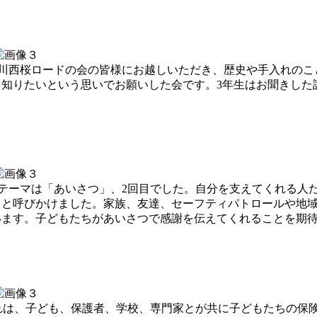
る上川西桜ロードの会の皆様にお越しいただき、歴史や手入れの
知りたいという思いでお願いした会です。3年生はお聞きした
た。テーマは「あいさつ」、2回目でした。自分を支えてくれる人
！と呼びかけました。家族、友達、セーフティパトロールや地
います。子どもたちがあいさつで感謝を伝えてくれることを期
。これは、子ども、保護者、学校、専門家とが共に子どもたちの保