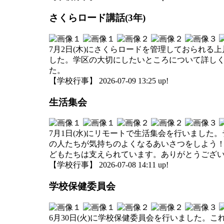
さくらロード講話(3年)
7月2日(木)にさくらロードを管理しておられ
した。学区の大切にしたいところについて詳しく
た。
【学校行事】 2026-07-09 13:25 up!
生活集会
7月1日(水)にリモートで生活集会を行いまし
の人たちが気持ちのよくなるあいさつをしよう
どもたちは支えられています。ありがとうござ
【学校行事】 2026-07-08 14:11 up!
学校保健委員会
6月30日(火)に学校保健委員会を行いました