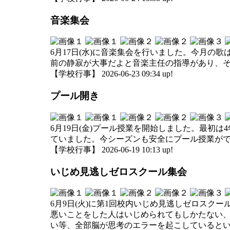
音楽集会
6月17日(水)に音楽集会を行いました。今月
前の静寂が大事だよと音楽主任の指導があり、
【学校行事】 2026-06-23 09:34 up!
プール開き
6月19日(金)プール授業を開始しました。最初
ていました。今シーズンも安全にプール授業が
【学校行事】 2026-06-19 10:13 up!
いじめ見逃しゼロスクール集会
6月9日(火)に第1回校内いじめ見逃しゼロス
悪いことをした人はいじめられてもしかたない
い等、全部脳が思考のエラーを起こしていると