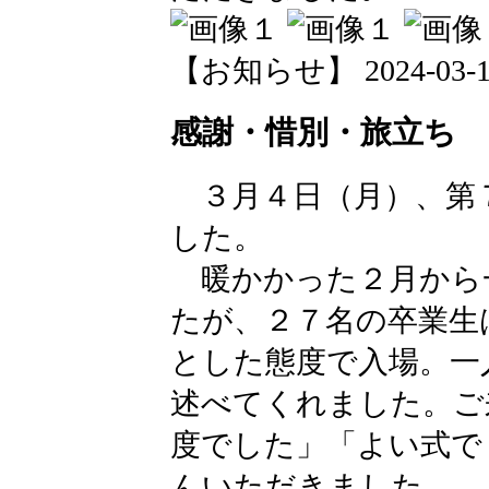
【お知らせ】 2024-03-12 
感謝・惜別・旅立ち 
３月４日（月）、第
した。
暖かかった２月から
たが、２７名の卒業生
とした態度で入場。一
述べてくれました。ご
度でした」「よい式で
んいただきました。