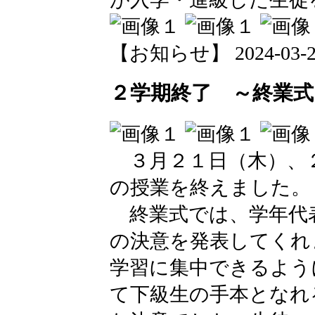
【お知らせ】 2024-03-27 
２学期終了 ～終業式
３月２１日（木）、
の授業を終えました。
終業式では、学年代
の決意を発表してくれ
学習に集中できるよう
て下級生の手本となれ