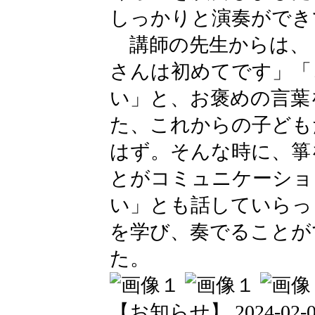
しっかりと演奏ができ
講師の先生からは、
さんは初めてです」「
い」と、お褒めの言葉
た、これからの子ども
はず。そんな時に、箏
とがコミュニケーショ
い」とも話していらっ
を学び、奏でることが
た。
【お知らせ】 2024-02-02 