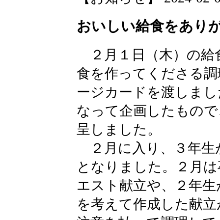
おいしい給食をあり
２月１日（木）の給
食を作ってくださる調
ージカードを渡しまし
なって企画したもので
呈しました。
２月に入り、３年生
となりました。２月は
エスト献立や、２年生
を考えて作成した献立