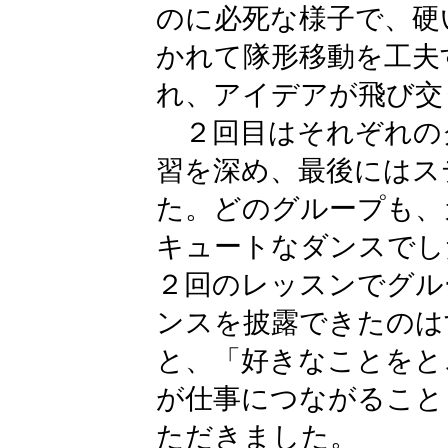
のに必死な様子で、硬
かれて隊形移動を工夫
れ、アイデアが飛び交
２回目はそれぞれの
習を深め、最後にはス
た。どのグループも、
キュートなダンスでし
２回のレッスンでグル
ンスを披露できたのは
と、「好きなことをと
が仕事につながること
ただきました。