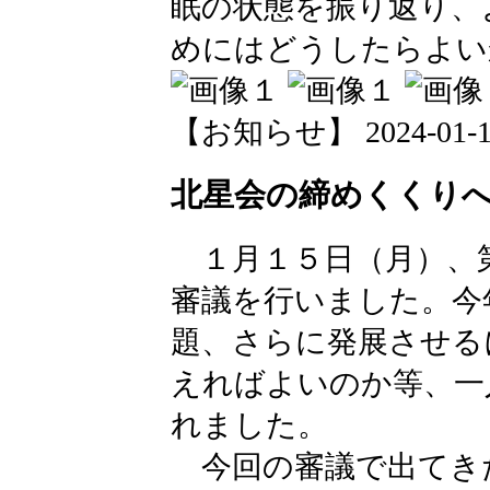
眠の状態を振り返り、
めにはどうしたらよい
【お知らせ】 2024-01-17 
北星会の締めくくりへ向
１月１５日（月）、
審議を行いました。今
題、さらに発展させる
えればよいのか等、一
れました。
今回の審議で出てき