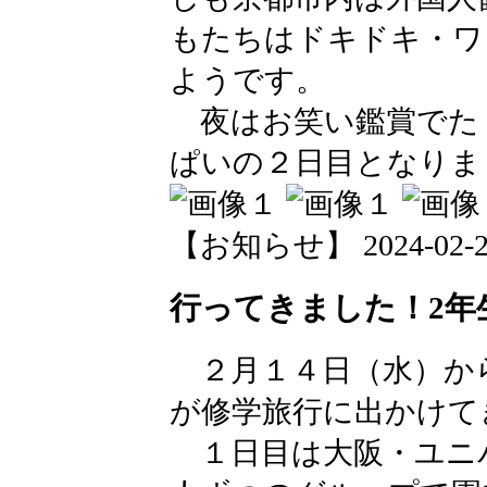
もたちはドキドキ・ワ
ようです。
夜はお笑い鑑賞でた
ぱいの２日目となりま
【お知らせ】 2024-02-26 
行ってきました！2年
２月１４日（水）か
が修学旅行に出かけて
１日目は大阪・ユニ