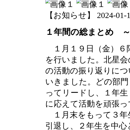
【お知らせ】 2024-01-19 
１年間の総まとめ 
１月１９日（金）６
を行いました。北星会
の活動の振り返りにつ
いきました。どの部門
ってリードし、１年生
に応えて活動を頑張っ
１月末をもって３年
引退し、２年生を中心