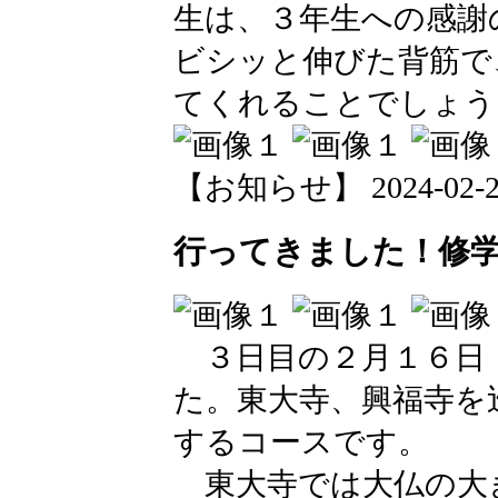
生は、３年生への感謝
ビシッと伸びた背筋で
てくれることでしょう
【お知らせ】 2024-02-26 
行ってきました！修
３日目の２月１６日
た。東大寺、興福寺を
するコースです。
東大寺では大仏の大