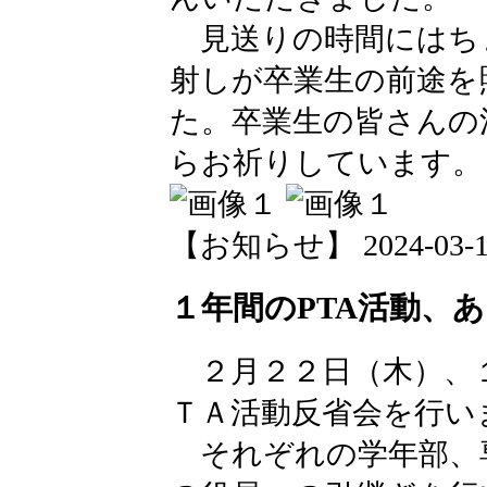
見送りの時間にはち
射しが卒業生の前途を
た。卒業生の皆さんの
らお祈りしています。
【お知らせ】 2024-03-12 
１年間のPTA活動、
２月２２日（木）、
ＴＡ活動反省会を行い
それぞれの学年部、