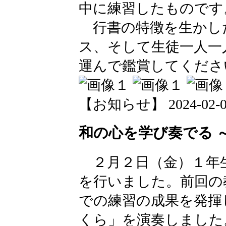
中に練習したものです
行書の特徴を生かし
ス、そして生徒一人一
運んで鑑賞してくださ
【お知らせ】 2024-02-09 
和の心を学び奏でる 
２月２日（金）１年
を行いました。前回の
での練習の成果を発揮
くら」を演奏しました