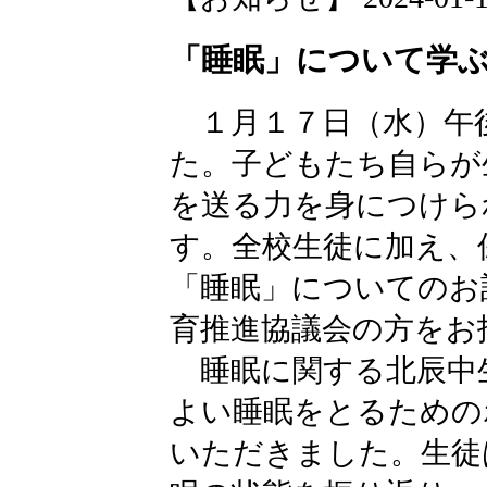
「睡眠」について学ぶ
１月１７日（水）午
た。子どもたち自らが
を送る力を身につけら
す。全校生徒に加え、
「睡眠」についてのお
育推進協議会の方をお
睡眠に関する北辰中
よい睡眠をとるための
いただきました。生徒