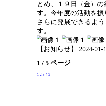
とめ、１９日（金）の
す。今年度の活動を振
さらに発展できるよう
す。
【お知らせ】 2024-01-16 
1 / 5 ページ
1
2
3
4
5