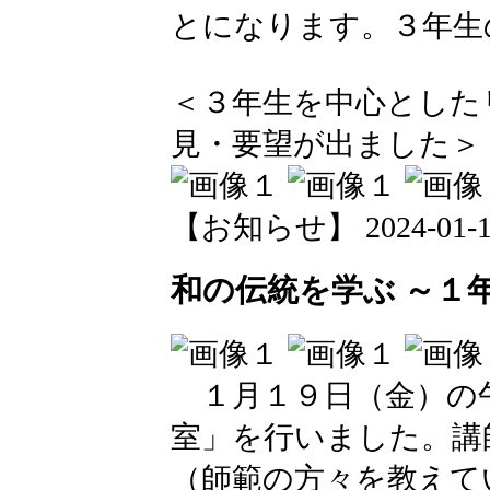
とになります。３年生
＜３年生を中心とした
見・要望が出ました＞
【お知らせ】 2024-01-19 
和の伝統を学ぶ ～１
１月１９日（金）の
室」を行いました。講
（師範の方々を教えて