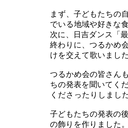
まず、子どもたちの
でいる地域や好きな
次に、日吉ダンス「最
終わりに、つるかめ
けを交えて歌いまし
つるかめ会の皆さん
ちの発表を聞いてく
くださったりしまし
子どもたちの発表の
の飾りを作りました