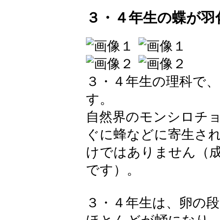
３・４年生の蝶が羽
３・４年生の理科で
す。
自然界のモンシロチ
ぐに蜂などに寄生さ
けではありません（
です）。
３・４年生は、卵の