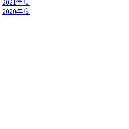
2021年度
2020年度