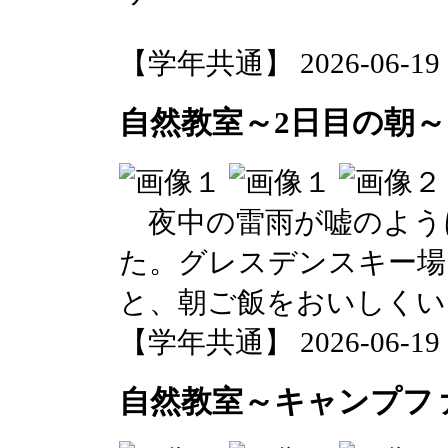
【学年共通】 2026-06-19 14
自然教室～2日目の朝～
夜中の雷雨が嘘のよう
た。グレスデンスキー場
と、朝ご飯をおいしくい
【学年共通】 2026-06-19 14
自然教室～キャンプフ