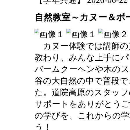
自然教室～カヌー＆ボ
カヌー体験では講師の
教わり、みんな上手にパ
バームクーヘンや木のス
谷の大自然の中で普段で
た。道院高原のスタッフ
サポートをありがとうご
の学びを、これからの学
う！