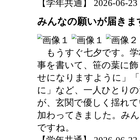
【学年共通】 2026-06-23 16
みんなの願いが届きま
もうすぐ七夕です。学校
事を書いて、笹の葉に飾
せになりますように」
に」など、一人ひとりの
が、玄関で優しく揺れて
加わってきました。みん
ですね。
【学年共通】 2026-06-22 17