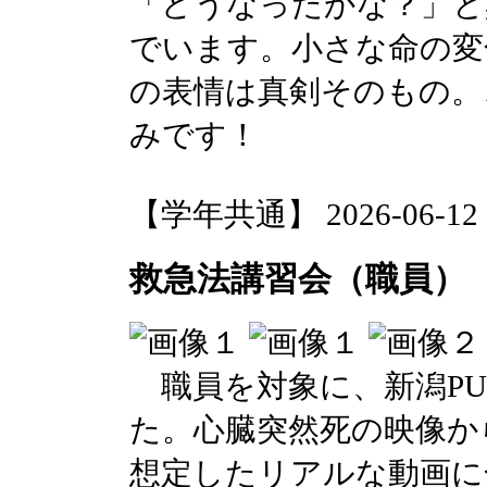
「どうなったかな？」と
でいます。小さな命の変
の表情は真剣そのもの。
みです！
【学年共通】 2026-06-12 11
救急法講習会（職員）
職員を対象に、新潟PU
た。心臓突然死の映像か
想定したリアルな動画に