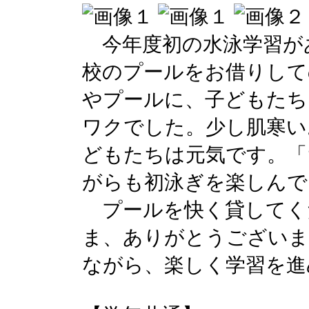
今年度初の水泳学習が
校のプールをお借りして
やプールに、子どもたち
ワクでした。少し肌寒い
どもたちは元気です。「
がらも初泳ぎを楽しんで
プールを快く貸してく
ま、ありがとうございま
ながら、楽しく学習を進