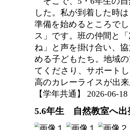
そこで、5・6年生の自
した。私が到着した時は
準備を始めるところでし
ス」です。班の仲間と「
ね」と声を掛け合い、協
める子どもたち。地域の
てくださり、サポートし
高のカレーライスが出来
【学年共通】 2026-06-18 17
5.6年生 自然教室へ出