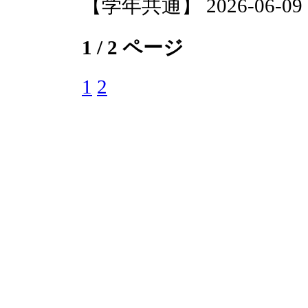
【学年共通】 2026-06-09 13
1 / 2 ページ
1
2