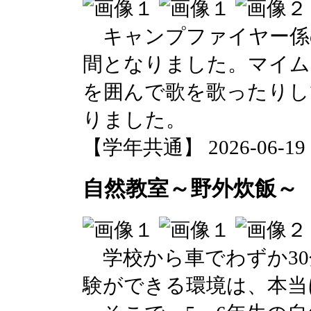
キャンプファイヤー係
間となりました。マイム
を囲んで歌を歌ったりし
りました。
【学年共通】 2026-06-19 14
自然教室～野外炊飯～
学校から車でわずか30
験ができる環境は、本当