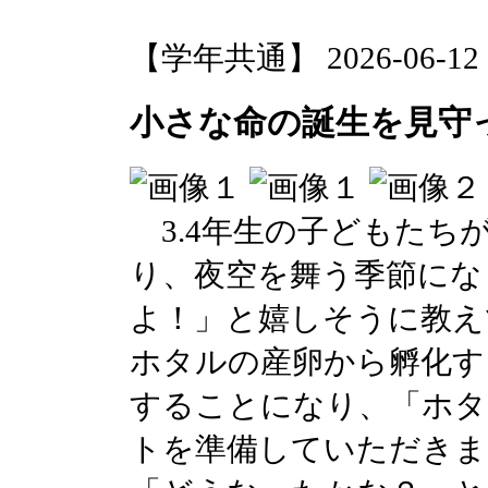
【学年共通】 2026-06-12 13
小さな命の誕生を見守
3.4年生の子どもたち
り、夜空を舞う季節にな
よ！」と嬉しそうに教え
ホタルの産卵から孵化す
することになり、「ホタ
トを準備していただきま