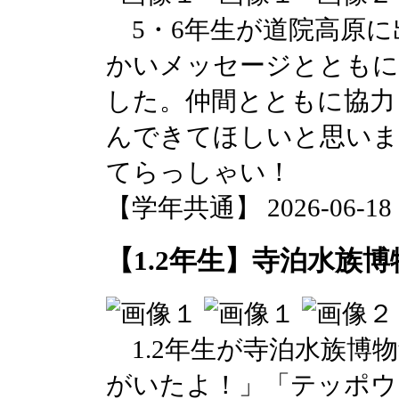
5・6年生が道院高原に
かいメッセージとともに
した。仲間とともに協力
んできてほしいと思いま
てらっしゃい！
【学年共通】 2026-06-18 10
【1.2年生】寺泊水族
1.2年生が寺泊水族博
がいたよ！」「テッポウ