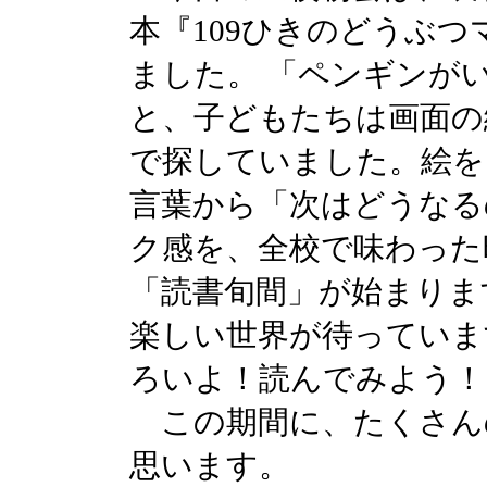
本『109ひきのどうぶ
ました。 「ペンギンが
と、子どもたちは画面の
で探していました。絵を
言葉から「次はどうなる
ク感を、全校で味わった
「読書旬間」が始まりま
楽しい世界が待っていま
ろいよ！読んでみよう！
この期間に、たくさん
思います。