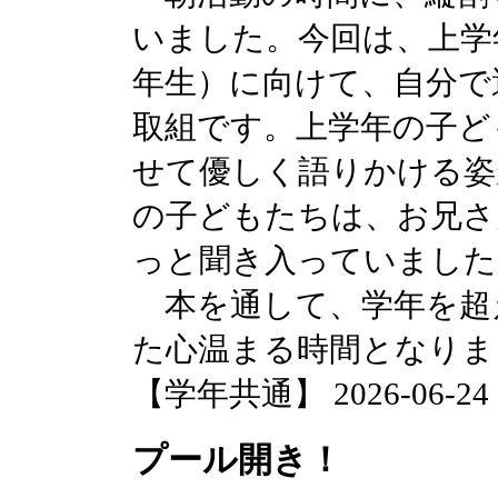
いました。今回は、上学年
年生）に向けて、自分で
取組です。上学年の子ど
せて優しく語りかける姿
の子どもたちは、お兄さ
っと聞き入っていました
本を通して、学年を超
た心温まる時間となりま
【学年共通】 2026-06-24 13
プール開き！