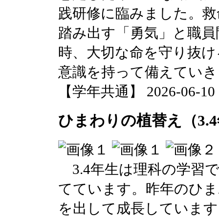
践研修に臨みました。救
踏み出す「勇気」と職員
時、大切な命を守り抜け
意識を持って備えていき
【学年共通】 2026-06-10 17
ひまわりの植替え（3.
3.4年生は理科の学習
てています。昨年のひま
を出して成長しています