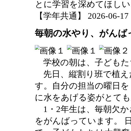
とに学習を深めてほしい
【学年共通】 2026-06-17 13
毎朝の水やり、がんば
学校の朝は、子どもた
先日、縦割り班で植え
す。自分の担当の曜日を
に水をあげる姿がとても
1・2年生は、毎朝欠か
をがんばっています。 