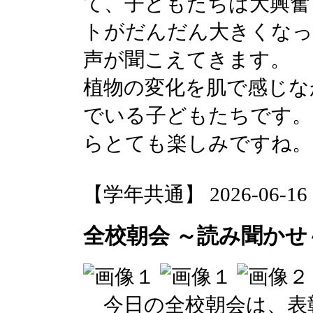
て、子どもたちは大興奮
トがだんだん大きくなっ
声が聞こえてきます。
植物の変化を肌で感じな
でいる子どもたちです。
らとても楽しみですね。
【学年共通】 2026-06-16 14
全校朝会 ～読み聞かせ
今日の全校朝会は、表