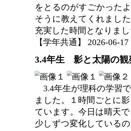
をとるのがすごかったよ
そうに教えてくれました
充実した時間となりまし
【学年共通】 2026-06-17 15
3.4年生 影と太陽の
3.4年生が理科の学習
ました。１時間ごとに影
ています。今日は晴天で
少しずつ変化しているの