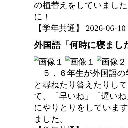
の植替えをしていました
に！
【学年共通】 2026-06-10 13
外国語「何時に寝ました
５．６年生が外国語の
と尋ねたり答えたりして
て、「早いね」「遅いね
にやりとりをしています
ました。