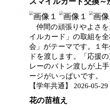
スマイルカード交換～
仲間の頑張りやよさを
イルカード」の取組を全
会」がテーマです。１年
ドを渡します。「応援の
レーのバトン渡しが上手
ージがいっぱいです。
【学年共通】 2026-05-29 11
花の苗植え