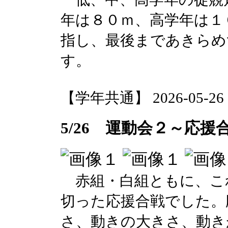
年は８０ｍ、高学年は１
指し、最後まであきらめ
す。
【学年共通】 2026-05-26 17
5/26 運動会２～応援
赤組・白組ともに、こ
切った応援合戦でした。
さ、動きの大きさ、動き