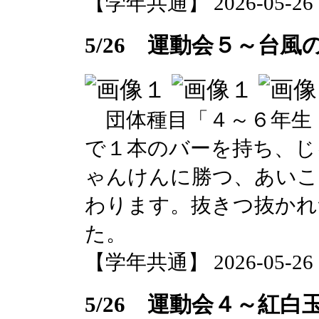
【学年共通】 2026-05-26 17
5/26 運動会５～台風
団体種目「４～６年生
で１本のバーを持ち、じ
ゃんけんに勝つ、あいこ
わります。抜きつ抜かれ
た。
【学年共通】 2026-05-26 17
5/26 運動会４～紅白