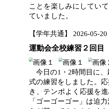
ことを楽しみにしていて
ていました。
【学年共通】 2026-05-20 13
運動会全校練習２回目
今日の1・2時間目に、
式の練習をしました。応
き、テンポよく応援を進
「ゴーゴーゴー」は迫力