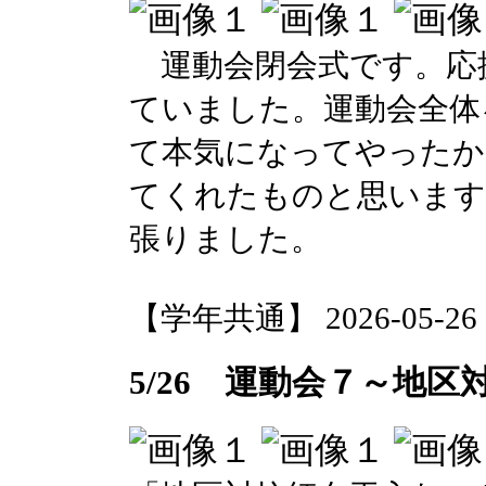
運動会閉会式です。応
ていました。運動会全体
て本気になってやったか
てくれたものと思います
張りました。
【学年共通】 2026-05-26 18
5/26 運動会７～地