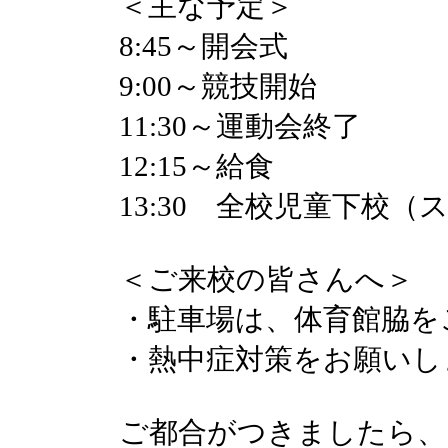
＜主な予定＞
8:45～開会式
9:00～競技開始
11:30～運動会終了
12:15～給食
13:30 全校児童下校
＜ご来校の皆さんへ＞
・駐車場は、体育館脇を
・熱中症対策をお願いし
ご都合がつきましたら、