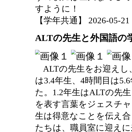
すように！
【学年共通】 2026-05-21 12
ALTの先生と外国語の
ALTの先生をお迎えし、
は3.4年生、4時間目は5
た。1.2年生はALTの先
を表す言葉をジェスチャ
生は得意なことを伝え合
たちは、職員室に迎えに