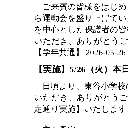
ご来賓の皆様をはじめ
ら運動会を盛り上げてい
を中心とした保護者の皆
いただき、ありがとうご
【学年共通】 2026-05-26 17
【実施】5/26（火）
日頃より、東谷小学校
いただき、ありがとうご
定通り実施】いたします