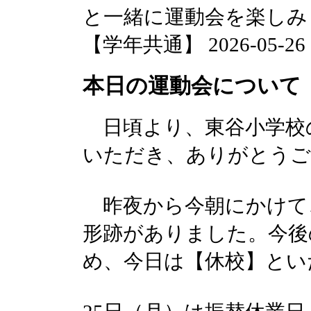
と一緒に運動会を楽しみ
【学年共通】 2026-05-26 06
本日の運動会について
日頃より、東谷小学校
いただき、ありがとうご
昨夜から今朝にかけて
形跡がありました。今後
め、今日は【休校】とい