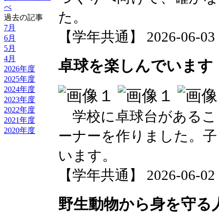
べ
た。
過去の記事
7月
【学年共通】 2026-06-03 12
6月
5月
4月
卓球を楽しんでいます
2026年度
2025年度
2024年度
2023年度
2022年度
学校に卓球台があるこ
2021年度
2020年度
ーナーを作りました。子
います。
【学年共通】 2026-06-02 13
野生動物から身を守る