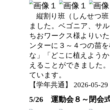
縦割り班（しんせつ班
ました。ベゴニア、サル
ちおワークス様よりいた
ンターに３～４つの苗を
な」「どこに植えようか
えることができました。
ています。
【学年共通】 2026-05-29 10
5/26 運動会８～閉会