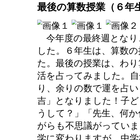
最後の算数授業（６年
今年度の最終週となり
した。６年生は、算数の
た。最後の授業は、わり
活を占ってみました。自
り、余りの数で運を占い
吉」となりました！子ど
うして？」「先生、何か
がらも不思議がっていま
学に変わりますが、中学