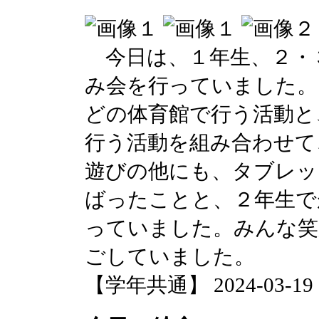
今日は、１年生、２・
み会を行っていました。
どの体育館で行う活動と
行う活動を組み合わせて
遊びの他にも、タブレッ
ばったことと、２年生で
っていました。みんな笑
ごしていました。
【学年共通】 2024-03-19 15