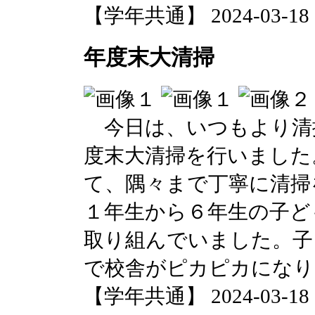
【学年共通】 2024-03-18 14
年度末大清掃
今日は、いつもより清
度末大清掃を行いました
て、隅々まで丁寧に清掃
１年生から６年生の子ど
取り組んでいました。子
で校舎がピカピカになり
【学年共通】 2024-03-18 14