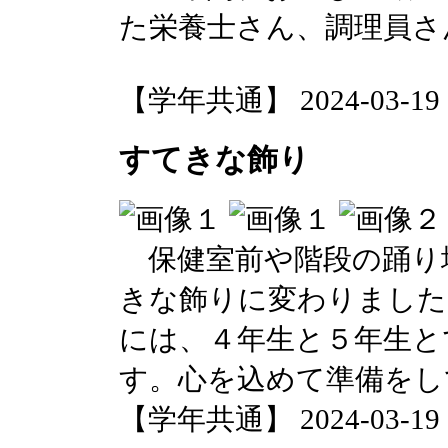
た栄養士さん、調理員さ
【学年共通】 2024-03-19 15
すてきな飾り
保健室前や階段の踊り
きな飾りに変わりました
には、４年生と５年生と
す。心を込めて準備をし
【学年共通】 2024-03-19 15