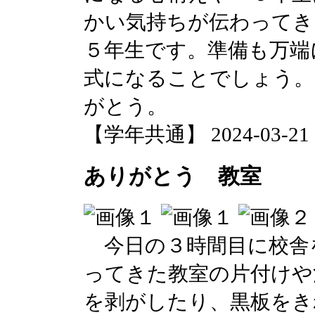
かい気持ちが伝わってき
５年生です。準備も万端
式になることでしょう。
がとう。
【学年共通】 2024-03-21 18
ありがとう 教室
今日の３時間目に校舎
ってきた教室の片付けや
を剥がしたり、黒板をき