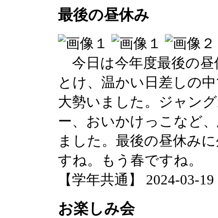
最後の昼休み
今日は今年度最後の昼
とけ、温かい日差しの中
大勢いました。ジャング
ー、おいかけっこなど、
ました。最後の昼休みに
すね。もう春ですね。
【学年共通】 2024-03-19 15
お楽しみ会