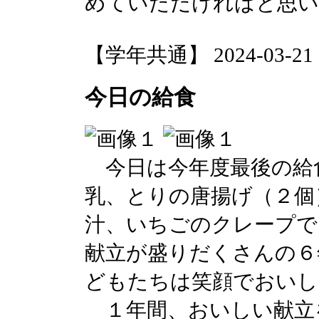
めていただければと思い
【学年共通】 2024-03-21 18
今日の給食
今日は今年度最後の給
乳、とりの唐揚げ（２個
汁、いちごのクレープで
献立が盛りだくさんの６
どもたちは笑顔でおいし
１年間、おいしい献立