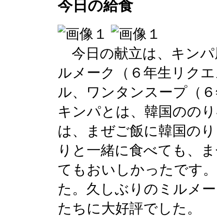
今日の給食
今日の献立は、キンパ
ルメーク（６年生リクエ
ル、ワンタンスープ（６
キンパとは、韓国ののり
は、まぜご飯に韓国のり
りと一緒に食べても、ま
てもおいしかったです。
た。久しぶりのミルメー
たちに大好評でした。