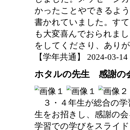
かったことやできるよ
書かれていました。すて
も大変喜んでおられまし
をしてくださり、ありが
【学年共通】 2024-03-14 14
ホタルの先生 感謝の
３・４年生が総合の学
生をお招きし、感謝の会
学習での学びをスライド