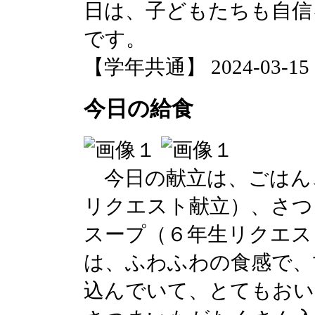
日は、子どもたちも自信
です。
【学年共通】 2024-03-15 15
今日の給食
今日の献立は、ごはん
リクエスト献立）、さつ
スープ（６年生リクエス
は、ふわふわの食感で、
込んでいて、とてもおい