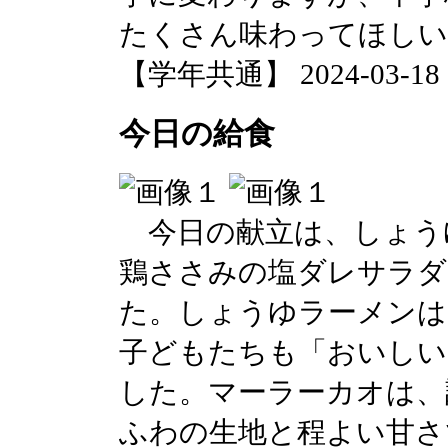
たくさん味わってほしい
【学年共通】 2024-03-18 14
今日の給食
今日の献立は、しょう
鶏ささみの塩ダレサラダ
た。しょうゆラーメンは
子どもたちも「おいしい
した。マーラーカオは、
ふわの生地と程よい甘さ