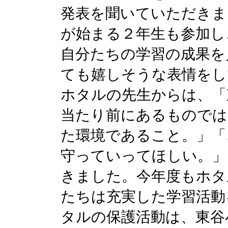
発表を聞いていただきま
が始まる２年生も参加し
自分たちの学習の成果を
ても嬉しそうな表情をし
ホタルの先生からは、「
当たり前にあるものでは
た環境であること。」「
守っていってほしい。」
きました。今年度もホタ
たちは充実した学習活動
タルの保護活動は、東谷