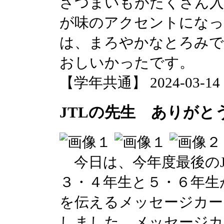
さつまいもがたくさん入
が味のアクセントになっ
は、まろやかなとろみ
おしいかったです。
【学年共通】 2024-03-14 14
JTLの先生 ありがと
今日は、今年度最後のJ
３・４年生と５・６年生
を伝えるメッセージカー
しました。メッセージカ