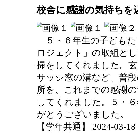
校舎に感謝の気持ちを
５・６年生の子どもた
ロジェクト」の取組とし
掃をしてくれました。玄
サッシ窓の溝など、普段
所を、これまでの感謝の
してくれました。５・６
がとうございました。
【学年共通】 2024-03-18 14