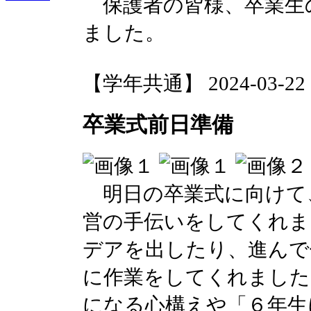
保護者の皆様、卒業生
ました。
【学年共通】 2024-03-22 15
卒業式前日準備
明日の卒業式に向けて
営の手伝いをしてくれま
デアを出したり、進んで
に作業をしてくれました
になる心構えや「６年生