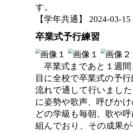
す。
【学年共通】 2024-03-15 15
卒業式予行練習
卒業式まであと１週間
目に全校で卒業式の予行
流れで通して行いました
に姿勢や歌声、呼びかけ
どの学級も毎朝、歌や呼
組んでおり、その成果が