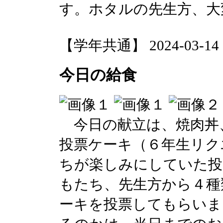
す。ホタルの先生方、大
【学年共通】 2024-03-14 14
今日の給食
今日の献立は、焼肉丼
投票ケーキ（６年生リク
ちが楽しみにしていた投
もたち、先生方から４種
ーキを投票してもらいま