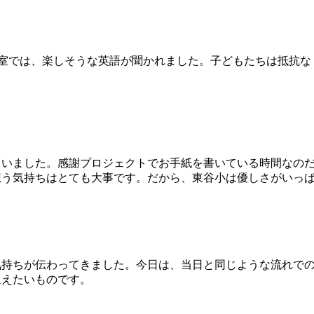
室では、楽しそうな英語が聞かれました。子どもたちは抵抗なく
いました。感謝プロジェクトでお手紙を書いている時間なのだ
想う気持ちはとても大事です。だから、東谷小は優しさがいっ
持ちが伝わってきました。今日は、当日と同じような流れでの
迎えたいものです。