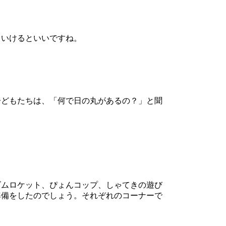
いけるといいですね。
どもたちは、「何で日の丸があるの？」と聞
ムロケット、ぴょんコップ、しゃてきの遊び
準備をしたのでしょう。それぞれのコーナーで