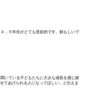
４，５年生がとても意欲的です。頼もしいで
聞いている子どもたちに大きな成長を感じ嬉
配せてあげられる人になってほしい」と伝えま