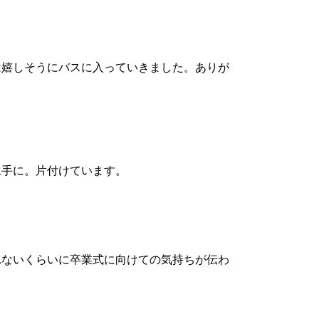
嬉しそうにバスに入っていきました。ありが
手に。片付けています。
ないくらいに卒業式に向けての気持ちが伝わ