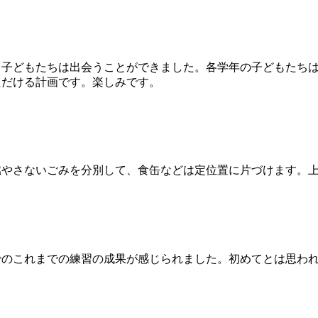
子どもたちは出会うことができました。各学年の子どもたちは
ただける計画です。楽しみです。
やさないごみを分別して、食缶などは定位置に片づけます。上
のこれまでの練習の成果が感じられました。初めてとは思われ