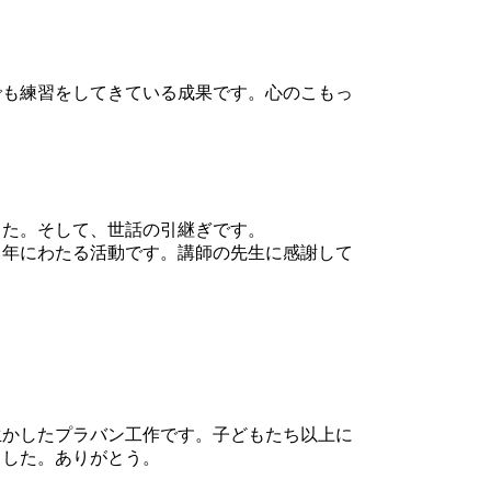
も練習をしてきている成果です。心のこもっ
た。そして、世話の引継ぎです。
年にわたる活動です。講師の先生に感謝して
かしたプラバン工作です。子どもたち以上に
ました。ありがとう。