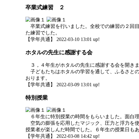
卒業式練習 ２
卒業式練習を行いました。全校での練習の２回目
た練習でした。
【学年共通】 2022-03-10 13:01 up!
ホタルの先生に感謝する会
３，４年生がホタルの先生に感謝する会を開きま
子どもたちはホタルの学習を通して、ふるさとの
おります。
【学年共通】 2022-03-09 13:01 up!
特別授業
６年生に特別授業の時間をもらいました。面白理
空気の膨張を応用したマジック、圧力と浮力を使
授業者が楽しんだ時間でした。６年生の授業日も
【学年共通】 2022-03-08 14:42 up!