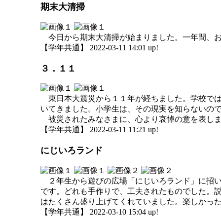
期末大清掃
今日から期末大清掃が始まりました。一年間、お
【学年共通】 2022-03-11 14:01 up!
３．１１
東日本大震災から１１年が経ちました。学校では
いてきました。小学生は、その現実を知らないの
被災されたみなさまに、心より哀悼の意を表し
【学年共通】 2022-03-11 11:21 up!
にじいろランド
２年生から遊びの広場「にじいろランド」に招い
です。どれも手作りで、工夫されたものでした。
はたくさん盛り上げてくれていました。楽しかっ
【学年共通】 2022-03-10 15:04 up!