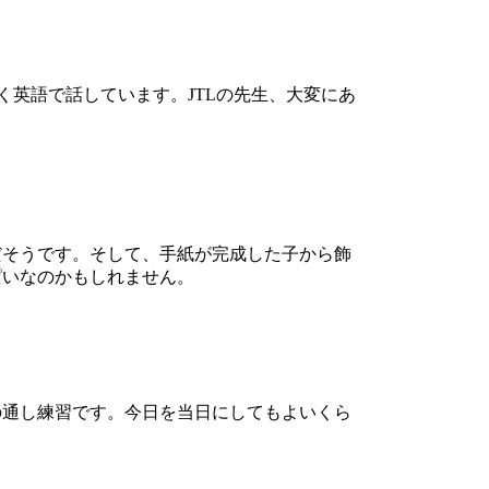
英語で話しています。JTLの先生、大変にあ
そうです。そして、手紙が完成した子から飾
ぱいなのかもしれません。
通し練習です。今日を当日にしてもよいくら