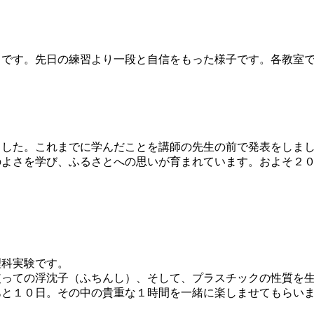
です。先日の練習より一段と自信をもった様子です。各教室で
した。これまでに学んだことを講師の先生の前で発表をしまし
よさを学び、ふるさとへの思いが育まれています。およそ２０
科実験です。
っての浮沈子（ふちんし）、そして、プラスチックの性質を生
あと１０日。その中の貴重な１時間を一緒に楽しませてもらい