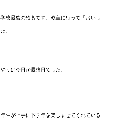
学校最後の給食です。教室に行って「おいし
。
した。
やりは今日が最終日でした。
年生が上手に下学年を楽しませてくれている