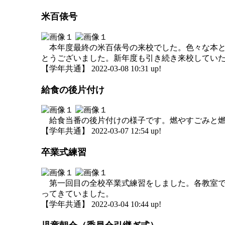
米百俵号
本年度最終の米百俵号の来校でした。色々な本と
とうございました。新年度も引き続き来校してい
【学年共通】 2022-03-08 10:31 up!
給食の後片付け
給食当番の後片付けの様子です。燃やすごみと燃
【学年共通】 2022-03-07 12:54 up!
卒業式練習
第一回目の全校卒業式練習をしました。各教室で
ってきていました。
【学年共通】 2022-03-04 10:44 up!