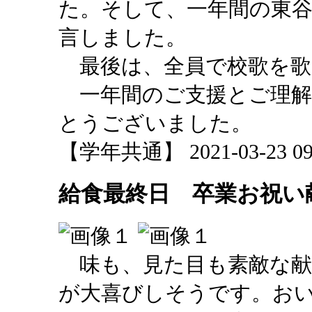
た。そして、一年間の東谷
言しました。
最後は、全員で校歌を歌
一年間のご支援とご理解
とうございました。
【学年共通】 2021-03-23 09:
給食最終日 卒業お祝い
味も、見た目も素敵な献
が大喜びしそうです。お