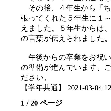
その後、４年生から「ち
張ってくれた５年生に１
えました。５年生からは
の言葉が伝えられました
午後からの卒業をお祝い
の準備が進んでいます。
ださい。
【学年共通】 2021-03-04 12:
1 / 20 ページ