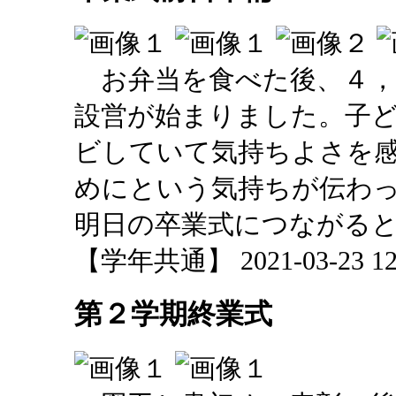
お弁当を食べた後、４，
設営が始まりました。子
ビしていて気持ちよさを
めにという気持ちが伝わ
明日の卒業式につながる
【学年共通】 2021-03-23 12:
第２学期終業式