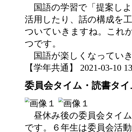
国語の学習で「提案しよ
活用したり、話の構成を
ついていきますね。これ
つです。
国語が楽しくなっていき
【学年共通】 2021-03-10 13:
委員会タイム・読書タイ
昼休み後の委員会タイム
です。６年生は委員会活動