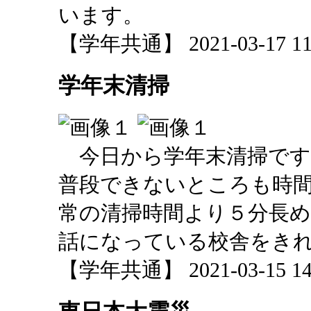
います。
【学年共通】 2021-03-17 11:
学年末清掃
今日から学年末清掃です
普段できないところも時
常の清掃時間より５分長
話になっている校舎をき
【学年共通】 2021-03-15 14: