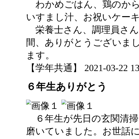
わかめごはん、鶏のから
いすまし汁、お祝いケー
栄養士さん、調理員さん
間、ありがとうございま
ます。
【学年共通】 2021-03-22 13:
６年生ありがとう
６年生が先日の玄関清掃
磨いていました。お世話