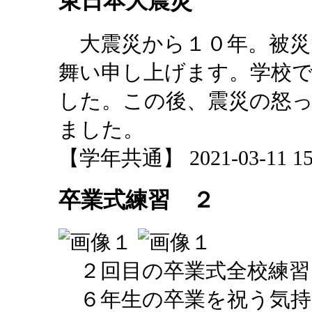
東日本大震災
大震災から１０年。被災
舞い申し上げます。学校
した。この後、震災の怒
ました。
【学年共通】 2021-03-11 15:
卒業式練習 ２
２回目の卒業式全校練習
６年生の卒業を祝う気持