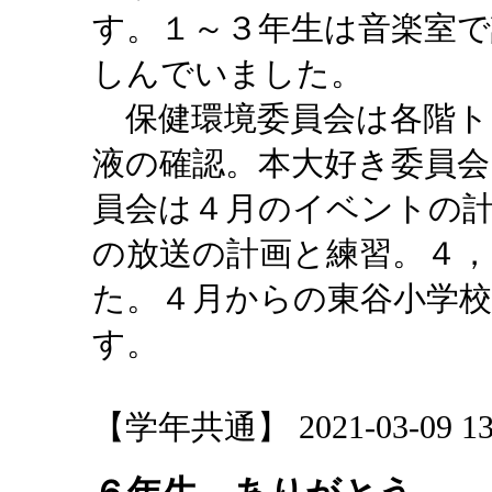
す。１～３年生は音楽室
しんでいました。
保健環境委員会は各階ト
液の確認。本大好き委員
員会は４月のイベントの
の放送の計画と練習。４
た。４月からの東谷小学
す。
【学年共通】 2021-03-09 13: