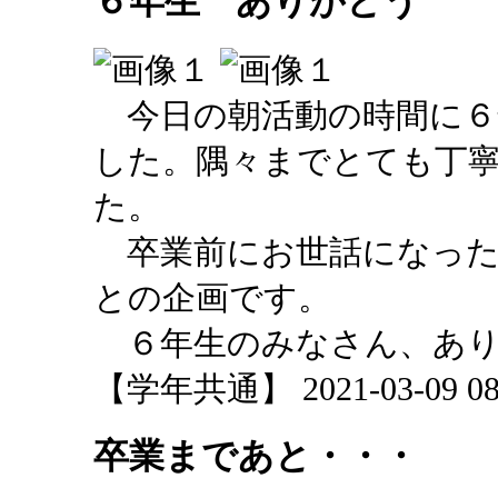
６年生 ありがとう
今日の朝活動の時間に６
した。隅々までとても丁
た。
卒業前にお世話になった
との企画です。
６年生のみなさん、あり
【学年共通】 2021-03-09 08:
卒業まであと・・・