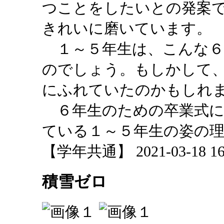
つことをしたいとの発案
きれいに磨いています。
１～５年生は、こんな６
のでしょう。もしかして
にふれていたのかもしれ
６年生のための卒業式に
ている１～５年生の姿の
【学年共通】 2021-03-18 16:
積雪ゼロ