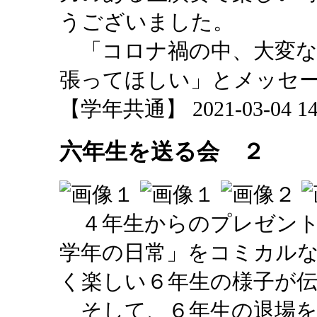
うございました。
「コロナ禍の中、大変な
張ってほしい」とメッセ
【学年共通】 2021-03-04 14:
六年生を送る会 ２
４年生からのプレゼント
学年の日常」をコミカル
く楽しい６年生の様子が
そして、６年生の退場を