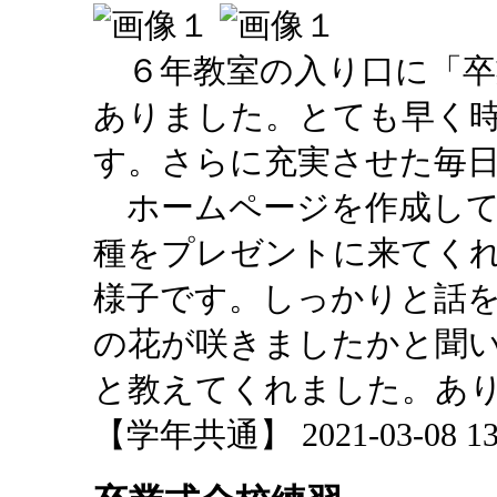
６年教室の入り口に「卒
ありました。とても早く
す。さらに充実させた毎
ホームページを作成して
種をプレゼントに来てく
様子です。しっかりと話
の花が咲きましたかと聞
と教えてくれました。あ
【学年共通】 2021-03-08 13: