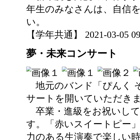
年生のみなさんは、自信
い。
【学年共通】 2021-03-05 09:
夢・未来コンサート
地元のバンド「ぴんく 
サートを開いていただき
卒業・進級をお祝いして
す。「赤いスイートピー
力のある生演奏で楽しい