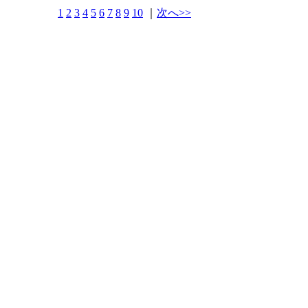
1
2
3
4
5
6
7
8
9
10
｜
次へ>>