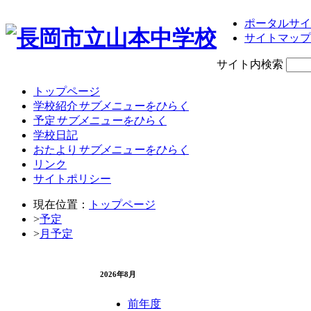
ポータルサイ
サイトマップ
サイト内検索
トップページ
学校紹介
サブメニューをひらく
予定
サブメニューをひらく
学校日記
おたより
サブメニューをひらく
リンク
サイトポリシー
現在位置：
トップページ
>
予定
>
月予定
2026
年
8
月
前年度