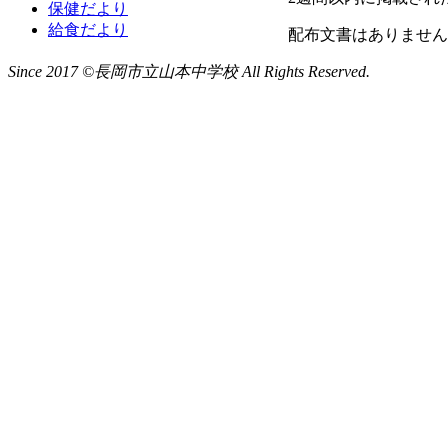
保健だより
給食だより
配布文書はありません
Since 2017 ©長岡市立山本中学校 All Rights Reserved.