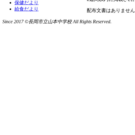
保健だより
給食だより
配布文書はありません
Since 2017 ©長岡市立山本中学校 All Rights Reserved.