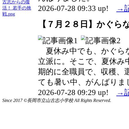
2026-07-28 09:33 up!
→
【７月２８日】かぐら
夏休み中でも、かぐら
立派に。そこで、夏休み
期的に全職員で、収穫、
ても暑い中、がんばりま
2026-07-28 09:29 up!
→
Since 2017 ©長岡市立山古志小学校 All Rights Reserved.