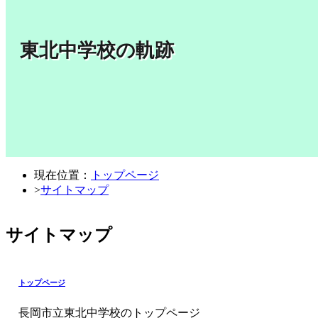
東北中学校の軌跡
現在位置：
トップページ
>
サイトマップ
サイトマップ
トップページ
長岡市立東北中学校のトップページ