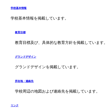
学校基本情報
学校基本情報を掲載しています。
教育目標
教育目標及び、具体的な教育方針を掲載しています。
グランドデザイン
グランドデザインを掲載しています。
所在地・連絡先
学校周辺の地図および連絡先を掲載しています。
リンク