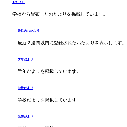
おたより
学校から配布したおたよりを掲載しています。
最近のおたより
最近２週間以内に登録されたおたよりを表示します。
学年だより
学年だよりを掲載しています。
学校だより
学校だよりを掲載しています。
保健だより