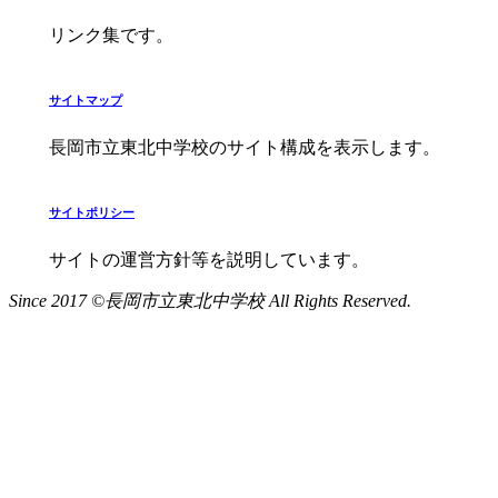
リンク集です。
サイトマップ
長岡市立東北中学校のサイト構成を表示します。
サイトポリシー
サイトの運営方針等を説明しています。
Since 2017 ©長岡市立東北中学校 All Rights Reserved.