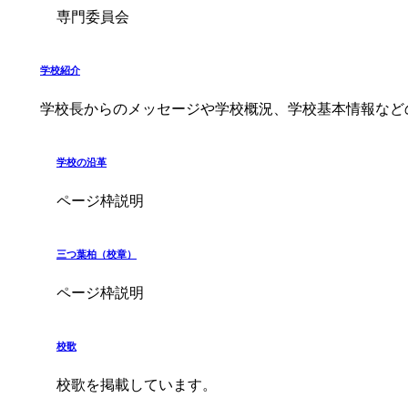
専門委員会
学校紹介
学校長からのメッセージや学校概況、学校基本情報など
学校の沿革
ページ枠説明
三つ葉柏（校章）
ページ枠説明
校歌
校歌を掲載しています。