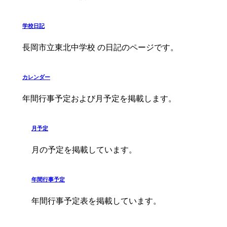
学校日記
長岡市立東北中学校 の日記のページです。
カレンダー
年間行事予定および月予定を掲載します。
月予定
月の予定を掲載しています。
年間行事予定
年間行事予定表を掲載しています。