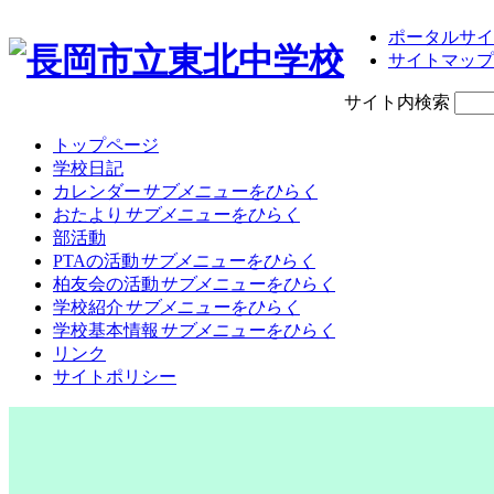
ポータルサイ
サイトマップ
サイト内検索
トップページ
学校日記
カレンダー
サブメニューをひらく
おたより
サブメニューをひらく
部活動
PTAの活動
サブメニューをひらく
柏友会の活動
サブメニューをひらく
学校紹介
サブメニューをひらく
学校基本情報
サブメニューをひらく
リンク
サイトポリシー