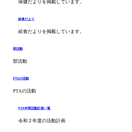
保健だよりを掲載しています。
給食だより
給食だよりを掲載しています。
部活動
部活動
PTAの活動
PTAの活動
PTA年間活動計画一覧
令和２年度の活動計画