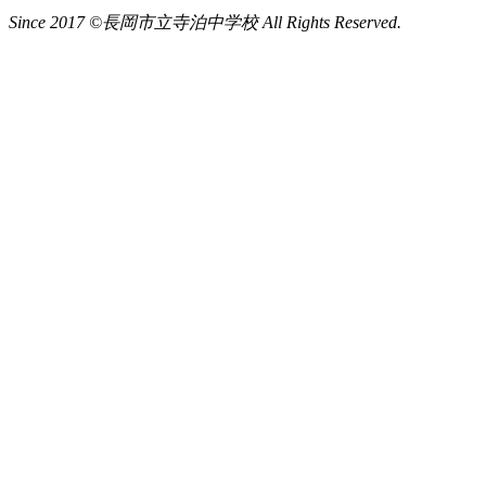
Since 2017 ©長岡市立寺泊中学校 All Rights Reserved.