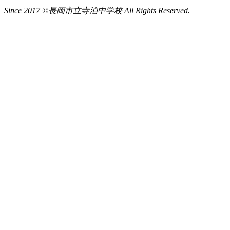
Since 2017 ©長岡市立寺泊中学校 All Rights Reserved.