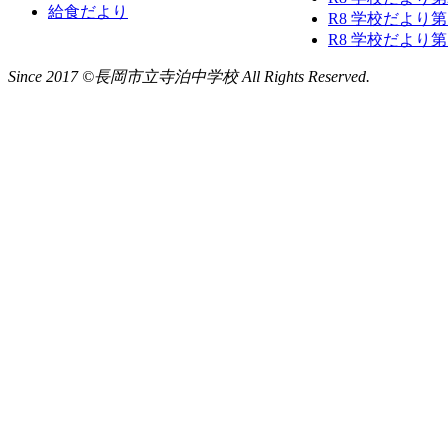
給食だより
R8 学校だより
R8 学校だより
Since 2017 ©長岡市立寺泊中学校 All Rights Reserved.