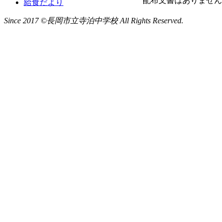
配布文書はありません
給食だより
Since 2017 ©長岡市立寺泊中学校 All Rights Reserved.