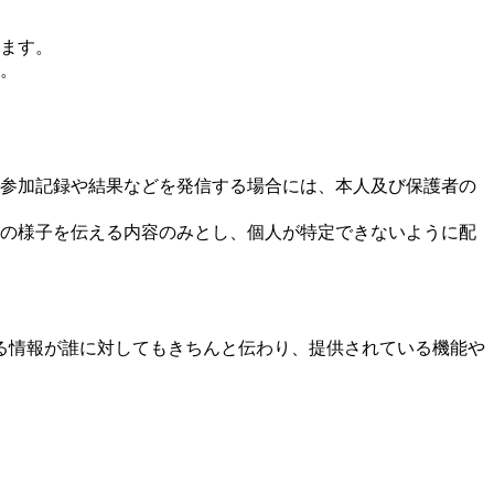
ます。
。
参加記録や結果などを発信する場合には、本人及び保護者の
の様子を伝える内容のみとし、個人が特定できないように配
る情報が誰に対してもきちんと伝わり、提供されている機能や