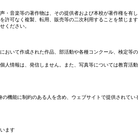
声・音楽等の著作物は、その提供者および本校が著作権を有し
を許可なく複製、転用、販売等の二次利用することを禁じます
せください。
において作成された作品、部活動や各種コンクール、検定等の
個人情報は、発信しません。また、写真等については教育活動
身の機能に制約のある人を含め、ウェブサイトで提供されてい
います