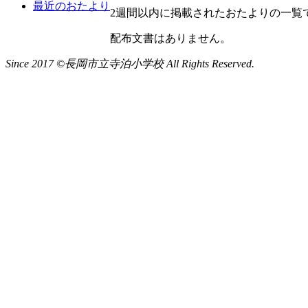
最近のおたより
2週間以内に掲載されたおたよりの一覧
配布文書はありません。
Since 2017 ©長岡市立寺泊小学校 All Rights Reserved.