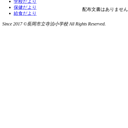
学校だより
保健だより
配布文書はありません
給食だより
Since 2017 ©長岡市立寺泊小学校 All Rights Reserved.