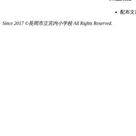
配布文
Since 2017 ©長岡市立宮内小学校 All Rights Reserved.