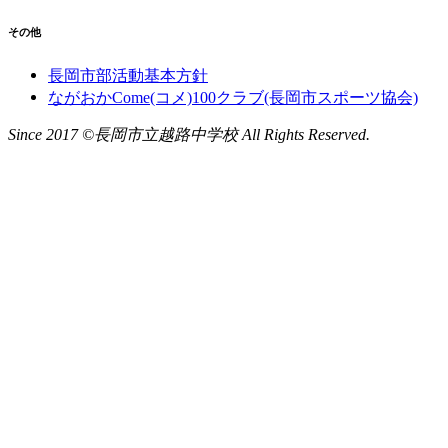
その他
長岡市部活動基本方針
ながおかCome(コメ)100クラブ(長岡市スポーツ協会)
Since 2017 ©長岡市立越路中学校 All Rights Reserved.