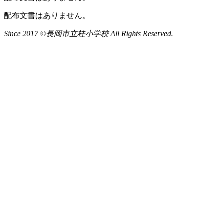
配布文書はありません。
Since 2017 ©長岡市立桂小学校 All Rights Reserved.