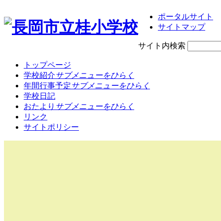
ポータルサイト
サイトマップ
サイト内検索
トップページ
学校紹介
サブメニューをひらく
年間行事予定
サブメニューをひらく
学校日記
おたより
サブメニューをひらく
リンク
サイトポリシー