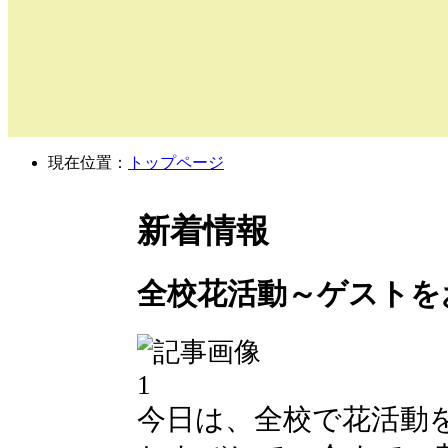
現在位置：
トップページ
新着情報
全校花活動～ゲストを
今日は、全校で花活動