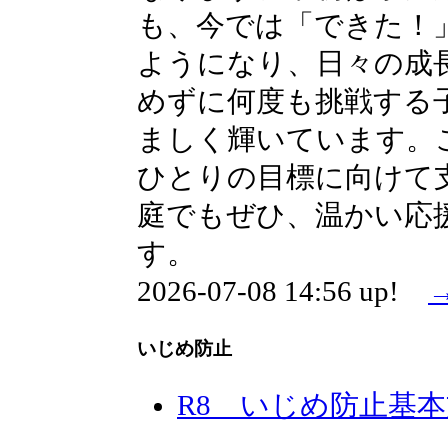
も、今では「できた！
ようになり、日々の成
めずに何度も挑戦する
ましく輝いています。
ひとりの目標に向けて
庭でもぜひ、温かい応
す。
2026-07-08 14:56 up!
いじめ防止
R8 いじめ防止基