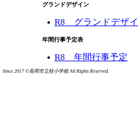
グランドデザイン
R8 グランドデザ
年間行事予定表
R8 年間行事予定
Since 2017 ©長岡市立桂小学校 All Rights Reserved.