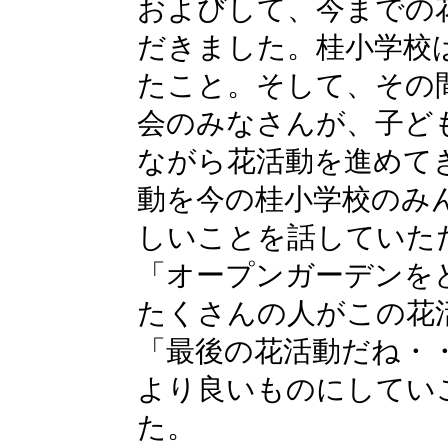
およびして、今までの
だきました。桂小学校
たこと。そして、その
会のみなさんが、子ど
ながら花活動を進めて
動を今の桂小学校のみ
しいことを話していた
「オープンガーデンを
たくさんの人がこの花
「最後の花活動だね・
より良いものにしてい
た。