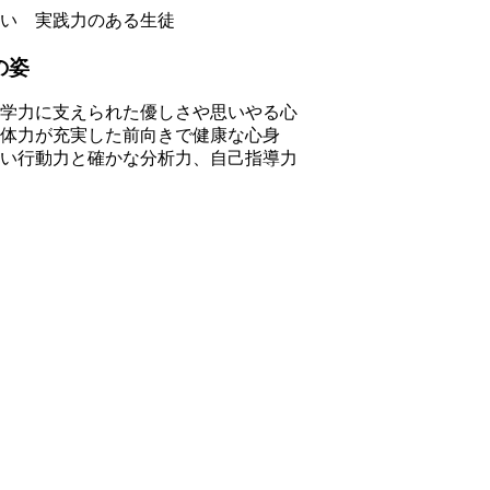
い 実践力のある生徒
の姿
学力に支えられた優しさや思いやる心
体力が充実した前向きで健康な心身
い行動力と確かな分析力、自己指導力