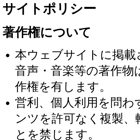
サイトポリシー
著作権について
本ウェブサイトに掲載
音声・音楽等の著作物
作権を有します。
営利、個人利用を問わ
ンツを許可なく複製、
とを禁じます。