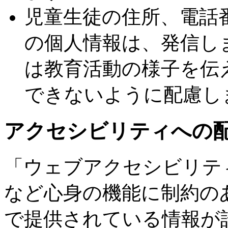
児童生徒の住所、電話
の個人情報は、発信し
は教育活動の様子を伝
できないように配慮し
アクセシビリティへの
「ウェブアクセシビリテ
など心身の機能に制約の
で提供されている情報が