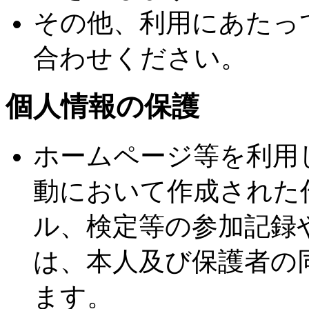
その他、利用にあたっ
合わせください。
個人情報の保護
ホームページ等を利用
動において作成された
ル、検定等の参加記録
は、本人及び保護者の
ます。