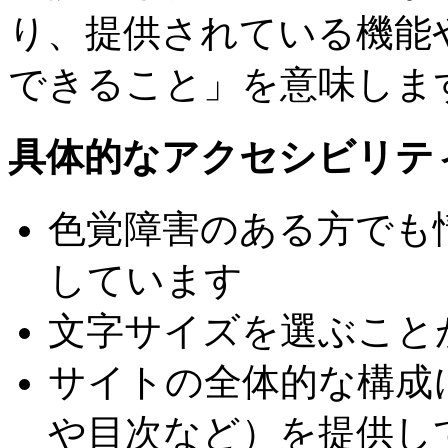
り、提供されている機能
できること」を意味しま
具体的なアクセシビリテ
色覚障害のある方でも
しています
文字サイズを選ぶこと
サイトの全体的な構成
や目次など）を提供し