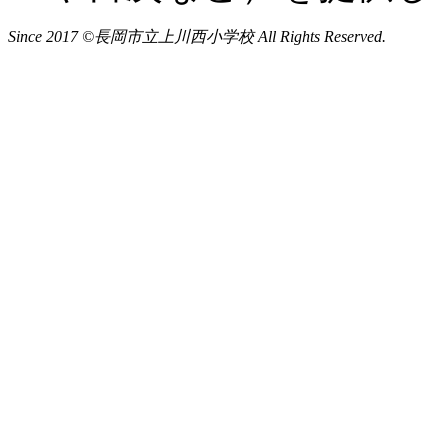
Since 2017 ©長岡市立上川西小学校 All Rights Reserved.