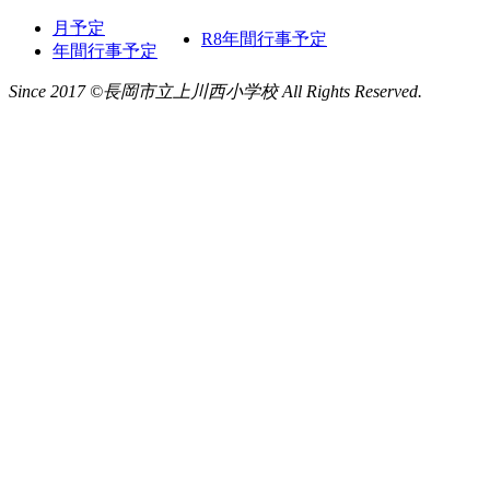
月予定
R8年間行事予定
年間行事予定
Since 2017 ©長岡市立上川西小学校 All Rights Reserved.