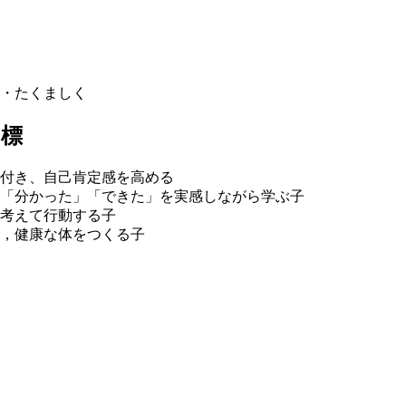
・たくましく
目標
付き、自己肯定感を高める
「分かった」「できた」を実感しながら学ぶ子
考えて行動する子
，健康な体をつくる子