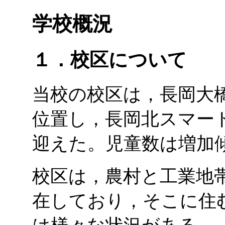
学校概況
１．校区について
当校の校区は，長岡大
位置し，長岡北スマー
迎えた。児童数は増加
校区は，農村と工業地
在しており，そこに住