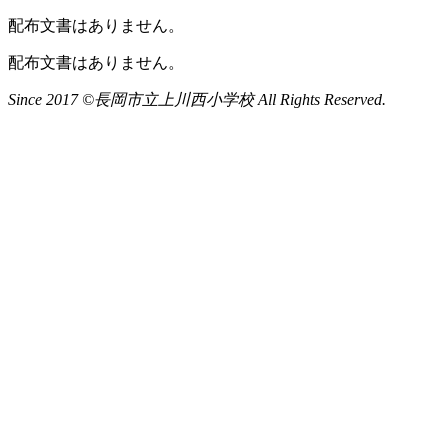
配布文書はありません。
配布文書はありません。
Since 2017 ©長岡市立上川西小学校 All Rights Reserved.