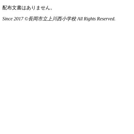
配布文書はありません。
Since 2017 ©長岡市立上川西小学校 All Rights Reserved.